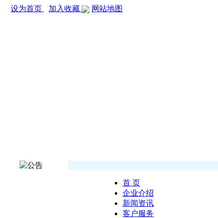
设为首页
加入收藏
网站地图
首 页
企业介绍
新闻资讯
客户服务