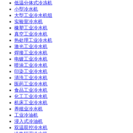
低温分体式冷冻机
小型冷水机
大型工业冷水机组
实验室冷水机
橡塑工业冷水机
真空工业冷水机
热处理工业冷水机
激光工业冷水机
焊接工业冷水机
电镀工业冷水机
喷涂工业冷水机
印染工业冷水机
清洗工业冷水机
医药工业冷水机
食品工业冷水机
化工工业冷水机
机床工业冷水机
养殖业冷水机
工业冷油机
浸入式冷油机
双温双控冷水机