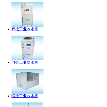
焊接工业冷水机
电镀工业冷水机
喷涂工业冷水机