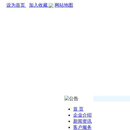
设为首页
加入收藏
网站地图
首 页
企业介绍
新闻资讯
客户服务