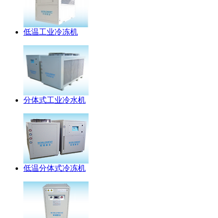
低温工业冷冻机
分体式工业冷水机
低温分体式冷冻机