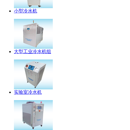
小型冷水机
大型工业冷水机组
实验室冷水机