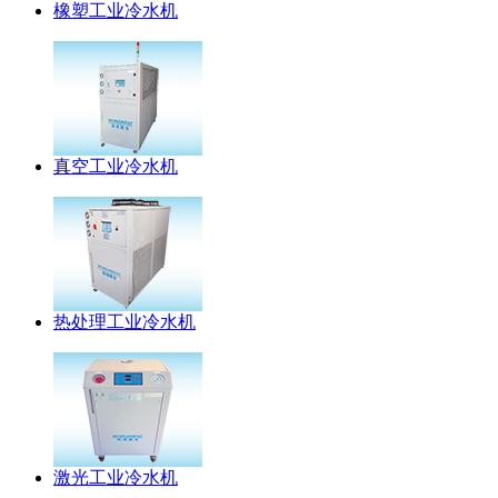
橡塑工业冷水机
真空工业冷水机
热处理工业冷水机
激光工业冷水机