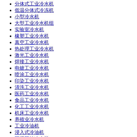
分体式工业冷水机
低温分体式冷冻机
小型冷水机
大型工业冷水机组
实验室冷水机
橡塑工业冷水机
真空工业冷水机
热处理工业冷水机
激光工业冷水机
焊接工业冷水机
电镀工业冷水机
喷涂工业冷水机
印染工业冷水机
清洗工业冷水机
医药工业冷水机
食品工业冷水机
化工工业冷水机
机床工业冷水机
养殖业冷水机
工业冷油机
浸入式冷油机