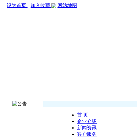
设为首页
加入收藏
网站地图
首 页
企业介绍
新闻资讯
客户服务