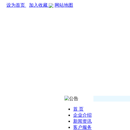
设为首页
加入收藏
网站地图
首 页
企业介绍
新闻资讯
客户服务