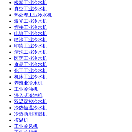
橡塑工业冷水机
真空工业冷水机
热处理工业冷水机
激光工业冷水机
焊接工业冷水机
电镀工业冷水机
喷涂工业冷水机
印染工业冷水机
清洗工业冷水机
医药工业冷水机
食品工业冷水机
化工工业冷水机
机床工业冷水机
养殖业冷水机
工业冷油机
浸入式冷油机
双温双控冷水机
冷热恒温冷水机
冷热两用控温机
模温机
工业冷风机