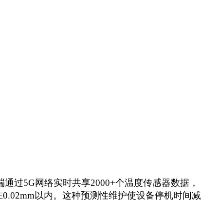
端通过5G网络实时共享2000+个温度传感器数据，
0.02mm以内。这种预测性维护使设备停机时间减