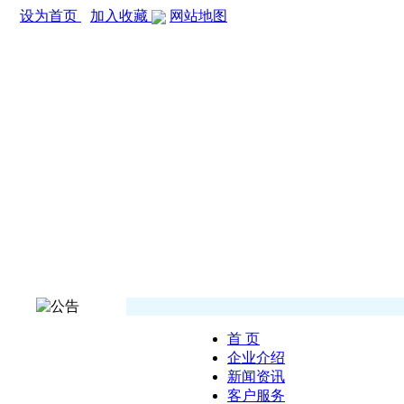
设为首页
加入收藏
网站地图
首 页
企业介绍
新闻资讯
客户服务