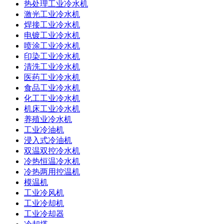
热处理工业冷水机
激光工业冷水机
焊接工业冷水机
电镀工业冷水机
喷涂工业冷水机
印染工业冷水机
清洗工业冷水机
医药工业冷水机
食品工业冷水机
化工工业冷水机
机床工业冷水机
养殖业冷水机
工业冷油机
浸入式冷油机
双温双控冷水机
冷热恒温冷水机
冷热两用控温机
模温机
工业冷风机
工业冷却机
工业冷却器